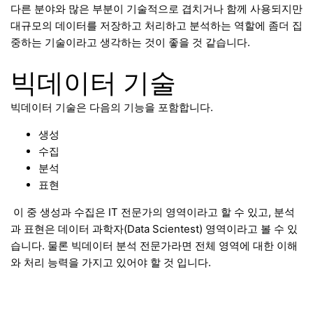
다른 분야와 많은 부분이 기술적으로 겹치거나 함께 사용되지만
대규모의 데이터를 저장하고 처리하고 분석하는 역할에 좀더 집
중하는 기술이라고 생각하는 것이 좋을 것 같습니다.
빅데이터 기술
빅데이터 기술은 다음의 기능을 포함합니다.
생성
수집
분석
표현
이 중 생성과 수집은 IT 전문가의 영역이라고 할 수 있고, 분석
과 표현은 데이터 과학자(Data Scientest) 영역이라고 볼 수 있
습니다. 물론 빅데이터 분석 전문가라면 전체 영역에 대한 이해
와 처리 능력을 가지고 있어야 할 것 입니다.