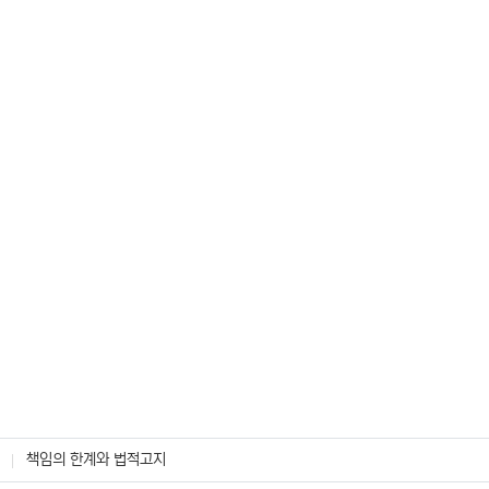
책임의 한계와 법적고지