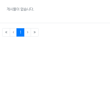
게시물이 없습니다.
(current)
1