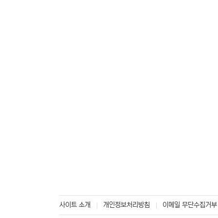
사이트 소개
개인정보처리방침
이메일 무단수집거부